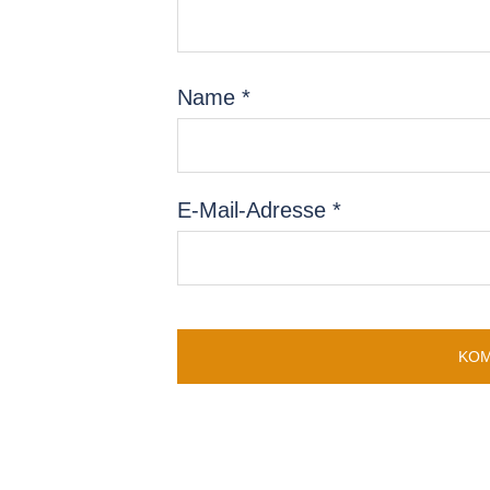
Name
*
E-Mail-Adresse
*