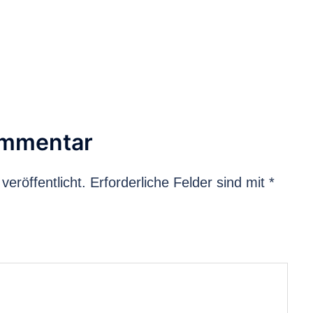
ommentar
veröffentlicht.
Erforderliche Felder sind mit
*