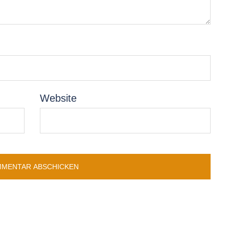
Website