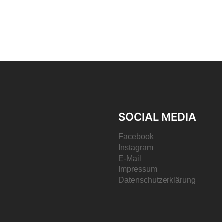
SOCIAL MEDIA
Facebook
Instagram
E-Mail
Impressum
Datenschutzerklärung