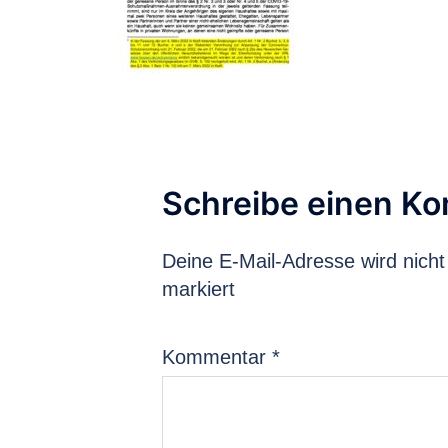
Schreibe einen K
Deine E-Mail-Adresse wird nicht 
markiert
Kommentar
*