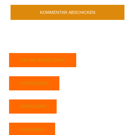
ONLINE-ANMELDUNG
DOWNLOADS
INSTAGRAM
FACEBOOK