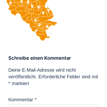
Schreibe einen Kommentar
Deine E-Mail-Adresse wird nicht
veröffentlicht.
Erforderliche Felder sind mit
*
markiert
Kommentar
*