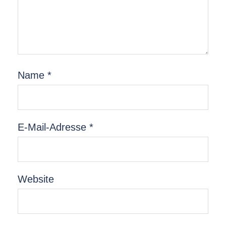
Name
*
E-Mail-Adresse
*
Website