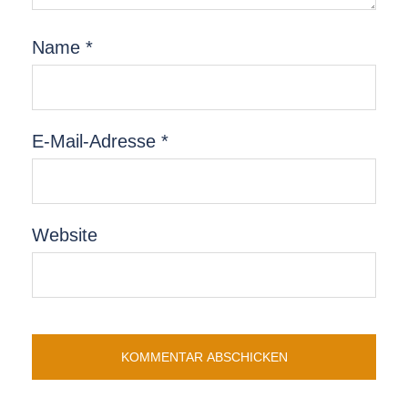
Name
*
E-Mail-Adresse
*
Website