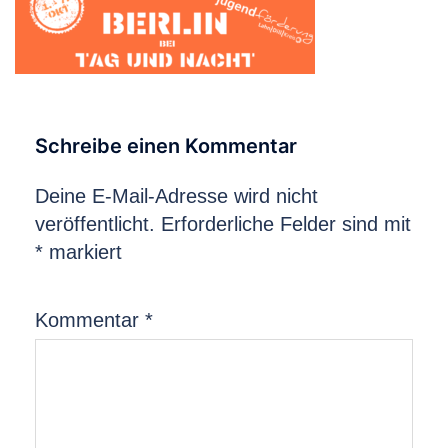
Schreibe einen Kommentar
Deine E-Mail-Adresse wird nicht
veröffentlicht.
Erforderliche Felder sind mit
*
markiert
Kommentar
*