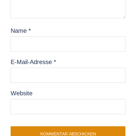
Name
*
E-Mail-Adresse
*
Website