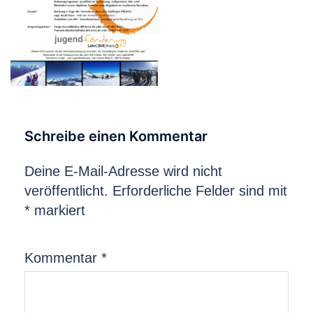
Schreibe einen Kommentar
Deine E-Mail-Adresse wird nicht
veröffentlicht.
Erforderliche Felder sind mit
*
markiert
Kommentar
*